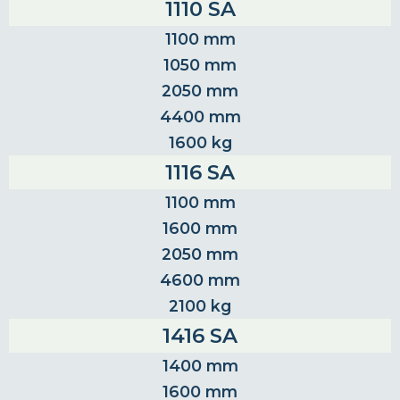
1110 SA
1100 mm
1050 mm
2050 mm
4400 mm
1600 kg
1116 SA
1100 mm
1600 mm
2050 mm
4600 mm
2100 kg
1416 SA
1400 mm
1600 mm