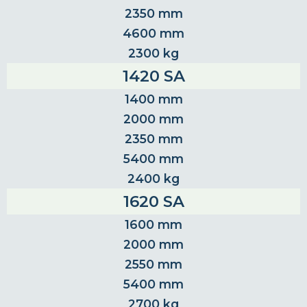
2350 mm
4600 mm
2300 kg
1420 SA
1400 mm
2000 mm
2350 mm
5400 mm
2400 kg
1620 SA
1600 mm
2000 mm
2550 mm
5400 mm
2700 kg