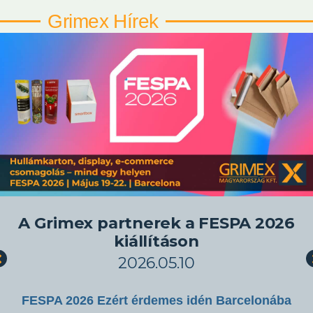
Grimex Hírek
A Grimex partnerek a FESPA 2026
kiállításon
2026.05.10
FESPA 2026 Ezért érdemes idén Barcelonába