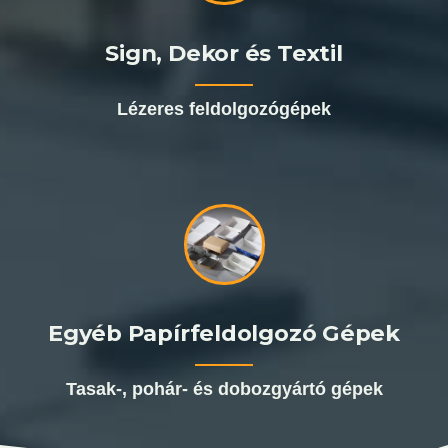
Sign, Dekor és Textil
Lézeres feldolgozógépek
Egyéb Papírfeldolgozó Gépek
Tasak-, pohár- és dobozgyártó gépek