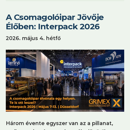
A Csomagolóipar Jövője
Élőben: Interpack 2026
2026. május 4. hétfő
Három évente egyszer van az a pillanat,