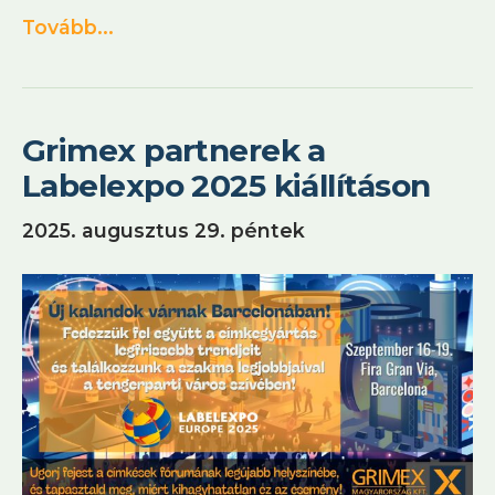
Tovább...
Grimex partnerek a
Labelexpo 2025 kiállításon
2025. augusztus 29. péntek