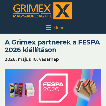
Menü
A Grimex partnerek a FESPA
2026 kiállításon
2026. május 10. vasárnap