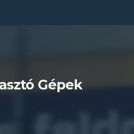
asztó Gépek