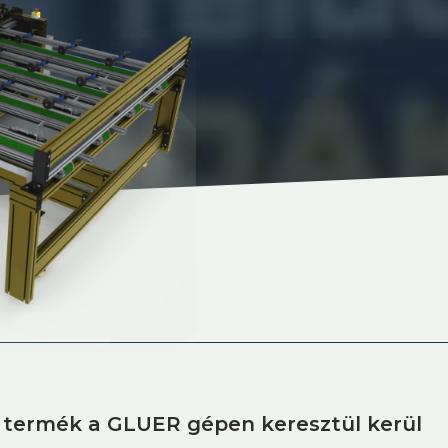
termék a GLUER gépen keresztül kerül