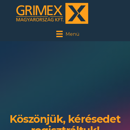
Menü
Köszönjük, kérésedet