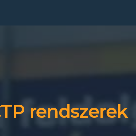
TP rendszerek