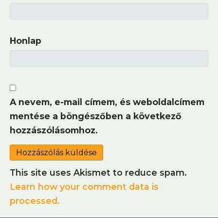
Honlap
A nevem, e-mail címem, és weboldalcímem
mentése a böngészőben a következő
hozzászólásomhoz.
This site uses Akismet to reduce spam.
Learn how your comment data is
processed.