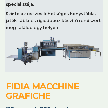
specialistája.
Szinte az összes lehetséges könyvtábla,
játék tábla és rigiddoboz készítő rendszert
meg találod egy helyen.
FIDIA MACCHINE
GRAFICHE