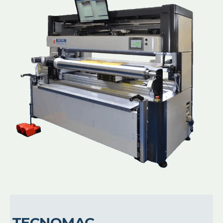
TECNOMAC