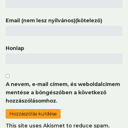
Email (nem lesz nyilvános)(kötelező)
Honlap
A nevem, e-mail címem, és weboldalcímem
mentése a böngészőben a következő
hozzászólásomhoz.
This site uses Akismet to reduce spam.