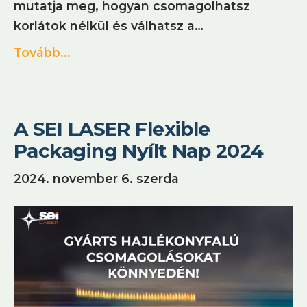
mutatja meg, hogyan csomagolhatsz
korlátok nélkül és válhatsz a…
Tovább...
A SEI LASER Flexible
Packaging Nyílt Nap 2024
2024. november 6. szerda