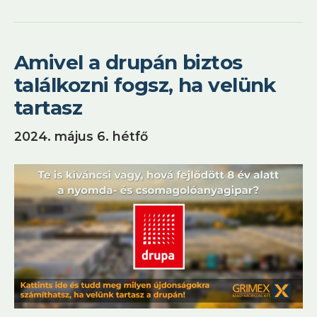
Amivel a drupán biztos
találkozni fogsz, ha velünk
tartasz
2024. május 6. hétfő