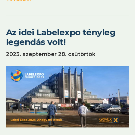
Az idei Labelexpo tényleg
legendás volt!
2023. szeptember 28. csütörtök