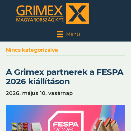
Menü
Nincs kategorizálva
A Grimex partnerek a FESPA
2026 kiállításon
2026. május 10. vasárnap