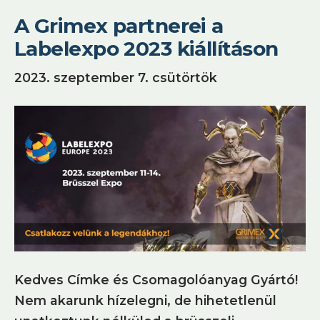
A Grimex partnerei a
Labelexpo 2023 kiállításon
2023. szeptember 7. csütörtök
Kedves Címke és Csomagolóanyag Gyártó!
Nem akarunk hízelegni, de hihetetlenül