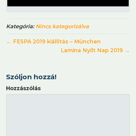
Kategória:
Nincs kategorizálva
← FESPA 2019 kiállítás – München
Lamina Nyílt Nap 2019 →
Szóljon hozzá!
Hozzászólás